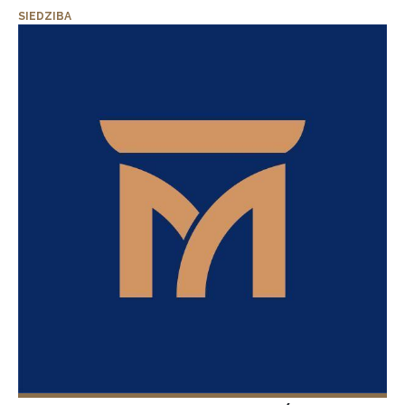
SIEDZIBA