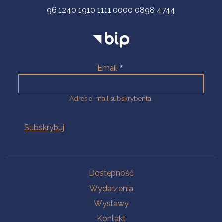
96 1240 1910 1111 0000 0898 4744
Email
Adres e-mail subskrybenta.
Na skróty
Dostępność
Wydarzenia
Wystawy
Kontakt