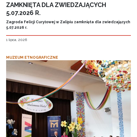
ZAMKNIĘTA DLA ZWIEDZAJĄCYCH
5.07.2026 R.
Zagroda Felicji Curyłowej w Zalipiu zamknięta dla zwiedzających
5.07.2026 r.
1 lipca, 2026
MUZEUM ETNOGRAFICZNE