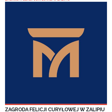
ZAGRODA FELICJI CURYŁOWEJ W ZALIPIU