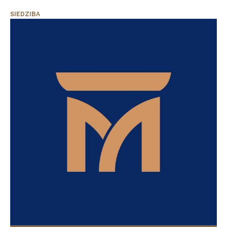
SIEDZIBA