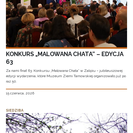
KONKURS „MALOWANA CHATA” – EDYCJA
63
Za nami finał 63. Konkursu „Malowana Chata” w Zalipiu – jubileuszowej
edycji wydarzenia, które Muzeum Ziemi Tarnowskiej organizowało już po
raz 50.
15 czerwca, 2026
SIEDZIBA