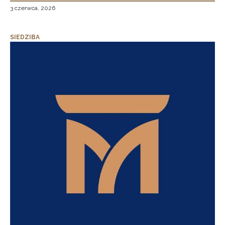
3 czerwca, 2026
SIEDZIBA