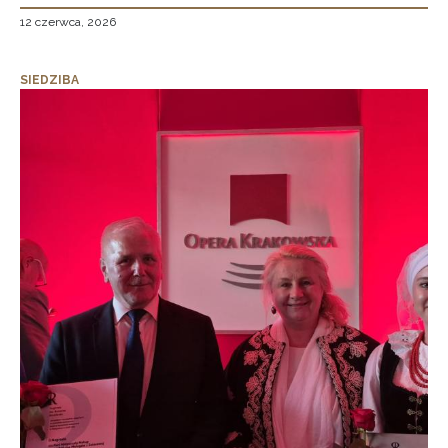
12 czerwca, 2026
SIEDZIBA