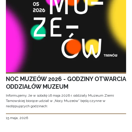
NOC MUZEÓW 2026 - GODZINY OTWARCIA
ODDZIAŁÓW MUZEUM
Informujemy, że w sobotę 16 maja 2026 r. oddziały Muzeum Ziemi
Tarnowskiej biorące udział w „Nocy Muzeów” będą czynne w
następujących godzinach:
15 maja, 2026