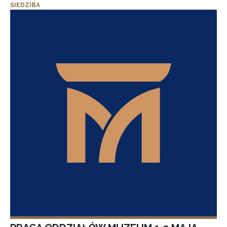
SIEDZIBA