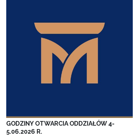
GODZINY OTWARCIA ODDZIAŁÓW 4-
5.06.2026 R.