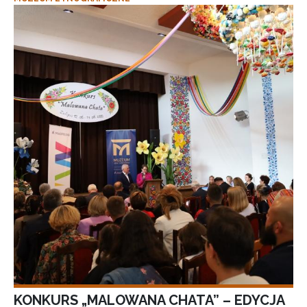
KONKURS „MALOWANA CHATA” – EDYCJA