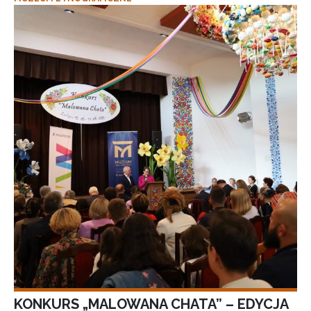
KONKURS „MALOWANA CHATA” – EDYCJA