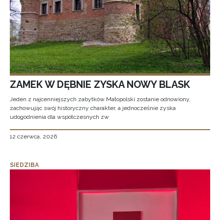
ZAMEK W DĘBNIE ZYSKA NOWY BLASK
Jeden z najcenniejszych zabytków Małopolski zostanie odnowiony,
zachowując swój historyczny charakter, a jednocześnie zyska
udogodnienia dla współczesnych zw
12 czerwca, 2026
SIEDZIBA