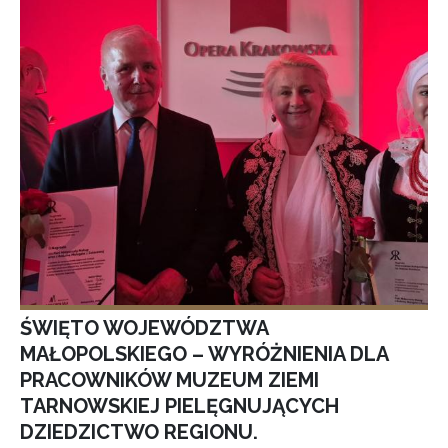
ŚWIĘTO WOJEWÓDZTWA
MAŁOPOLSKIEGO – WYRÓŻNIENIA DLA
PRACOWNIKÓW MUZEUM ZIEMI
TARNOWSKIEJ PIELĘGNUJĄCYCH
DZIEDZICTWO REGIONU.