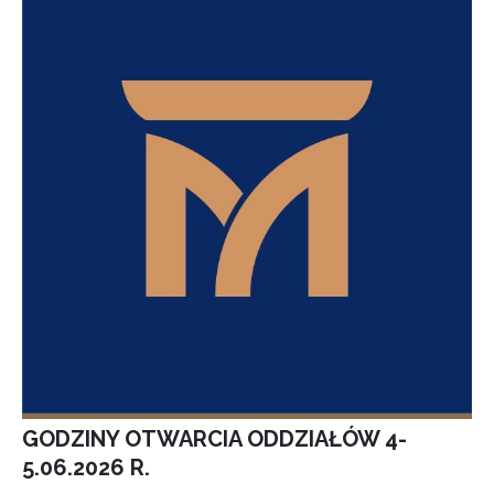
GODZINY OTWARCIA ODDZIAŁÓW 4-
5.06.2026 R.