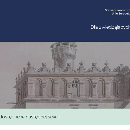
Dla zwiedzającyc
dostępne w następnej sekcji.