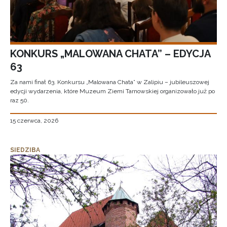
KONKURS „MALOWANA CHATA” – EDYCJA
63
Za nami finał 63. Konkursu „Malowana Chata” w Zalipiu – jubileuszowej
edycji wydarzenia, które Muzeum Ziemi Tarnowskiej organizowało już po
raz 50.
15 czerwca, 2026
SIEDZIBA