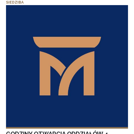
SIEDZIBA