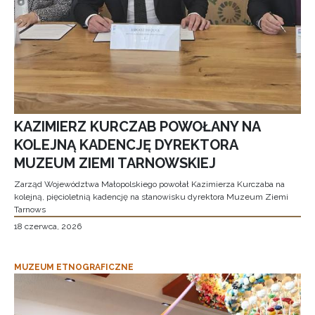
KAZIMIERZ KURCZAB POWOŁANY NA
KOLEJNĄ KADENCJĘ DYREKTORA
MUZEUM ZIEMI TARNOWSKIEJ
Zarząd Województwa Małopolskiego powołał Kazimierza Kurczaba na
kolejną, pięcioletnią kadencję na stanowisku dyrektora Muzeum Ziemi
Tarnows
18 czerwca, 2026
MUZEUM ETNOGRAFICZNE