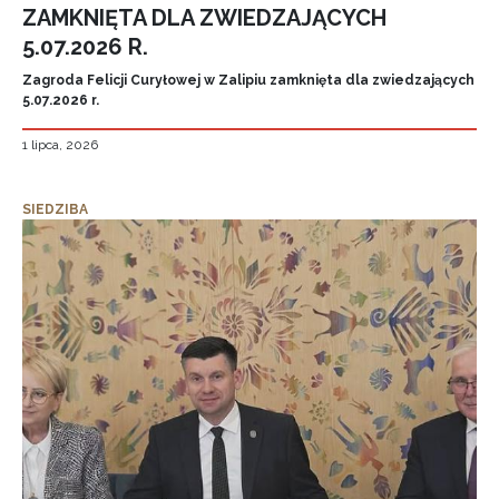
ZAMKNIĘTA DLA ZWIEDZAJĄCYCH
5.07.2026 R.
Zagroda Felicji Curyłowej w Zalipiu zamknięta dla zwiedzających
5.07.2026 r.
1 lipca, 2026
SIEDZIBA