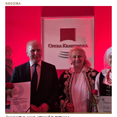
SIEDZIBA