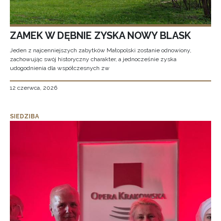
ZAMEK W DĘBNIE ZYSKA NOWY BLASK
Jeden z najcenniejszych zabytków Małopolski zostanie odnowiony,
zachowując swój historyczny charakter, a jednocześnie zyska
udogodnienia dla współczesnych zw
12 czerwca, 2026
SIEDZIBA