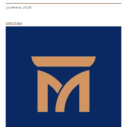
3 czerwca, 2026
SIEDZIBA