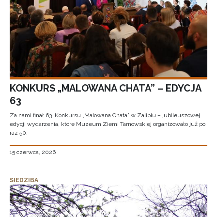
KONKURS „MALOWANA CHATA” – EDYCJA
63
Za nami finał 63. Konkursu „Malowana Chata” w Zalipiu – jubileuszowej
edycji wydarzenia, które Muzeum Ziemi Tarnowskiej organizowało już po
raz 50.
15 czerwca, 2026
SIEDZIBA