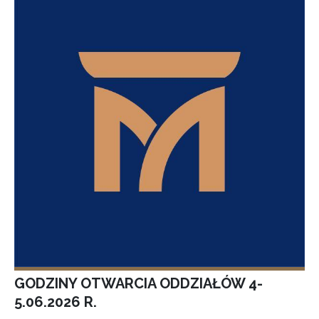
GODZINY OTWARCIA ODDZIAŁÓW 4-
5.06.2026 R.