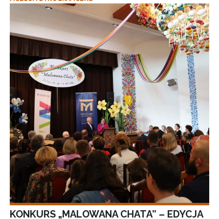
KONKURS „MALOWANA CHATA” – EDYCJA