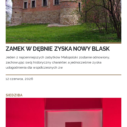
ZAMEK W DĘBNIE ZYSKA NOWY BLASK
Jeden z najcenniejszych zabytków Małopolski zostanie odnowiony,
zachowując swój historyczny charakter, a jednocześnie zyska
udogodnienia dla współczesnych zw
12 czerwca, 2026
SIEDZIBA