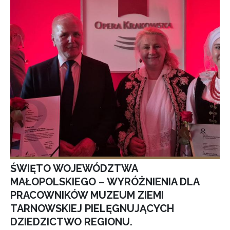
ŚWIĘTO WOJEWÓDZTWA
MAŁOPOLSKIEGO – WYRÓŻNIENIA DLA
PRACOWNIKÓW MUZEUM ZIEMI
TARNOWSKIEJ PIELĘGNUJĄCYCH
DZIEDZICTWO REGIONU.