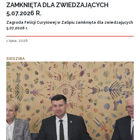
ZAMKNIĘTA DLA ZWIEDZAJĄCYCH
5.07.2026 R.
Zagroda Felicji Curyłowej w Zalipiu zamknięta dla zwiedzających
5.07.2026 r.
1 lipca, 2026
SIEDZIBA