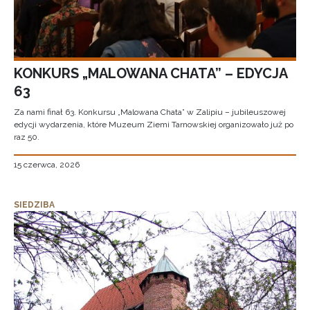
KONKURS „MALOWANA CHATA” – EDYCJA
63
Za nami finał 63. Konkursu „Malowana Chata” w Zalipiu – jubileuszowej
edycji wydarzenia, które Muzeum Ziemi Tarnowskiej organizowało już po
raz 50.
15 czerwca, 2026
SIEDZIBA