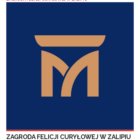
ZAGRODA FELICJI CURYŁOWEJ W ZALIPIU