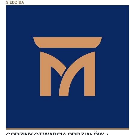
SIEDZIBA