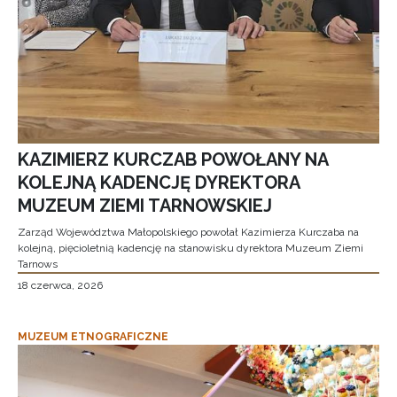
KAZIMIERZ KURCZAB POWOŁANY NA
KOLEJNĄ KADENCJĘ DYREKTORA
MUZEUM ZIEMI TARNOWSKIEJ
Zarząd Województwa Małopolskiego powołał Kazimierza Kurczaba na
kolejną, pięcioletnią kadencję na stanowisku dyrektora Muzeum Ziemi
Tarnows
18 czerwca, 2026
MUZEUM ETNOGRAFICZNE