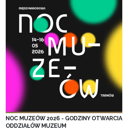
NOC MUZEÓW 2026 - GODZINY OTWARCIA
ODDZIAŁÓW MUZEUM