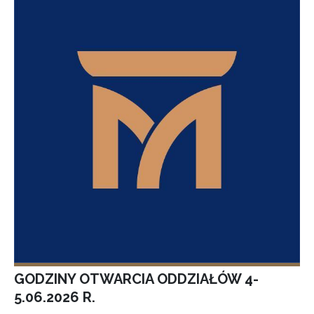
GODZINY OTWARCIA ODDZIAŁÓW 4-
5.06.2026 R.