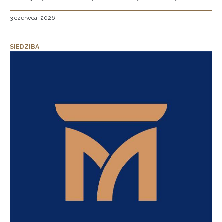
3 czerwca, 2026
SIEDZIBA