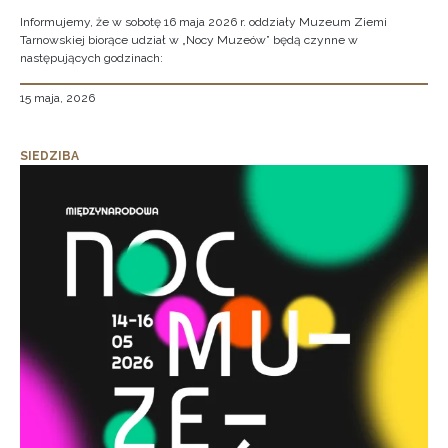
Informujemy, że w sobotę 16 maja 2026 r. oddziały Muzeum Ziemi
Tarnowskiej biorące udział w „Nocy Muzeów” będą czynne w
następujących godzinach:
15 maja, 2026
SIEDZIBA