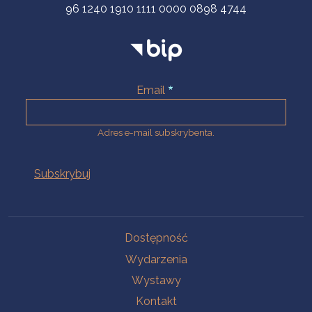
96 1240 1910 1111 0000 0898 4744
Email
Adres e-mail subskrybenta.
Na skróty
Dostępność
Wydarzenia
Wystawy
Kontakt