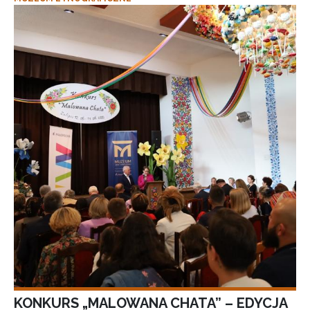
KONKURS „MALOWANA CHATA” – EDYCJA