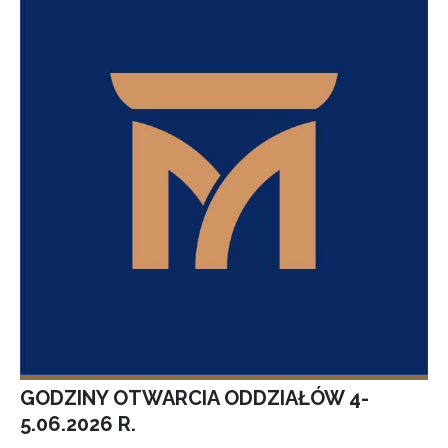
GODZINY OTWARCIA ODDZIAŁÓW 4-
5.06.2026 R.