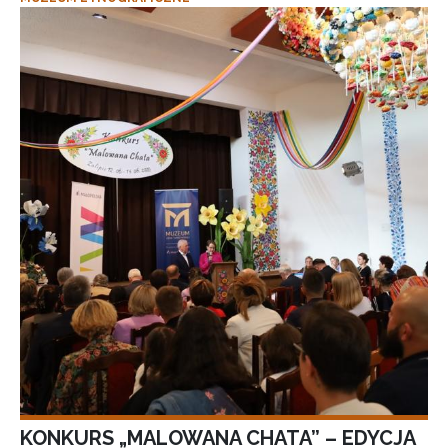
KONKURS „MALOWANA CHATA” – EDYCJA