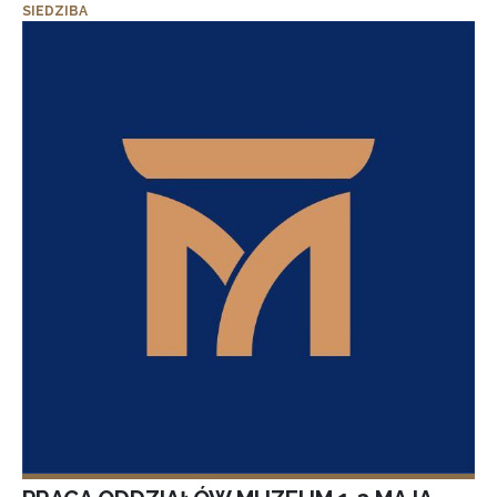
SIEDZIBA