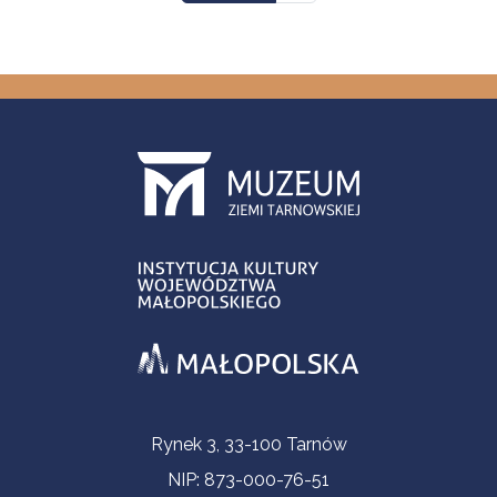
Informacje kontaktowe
Rynek 3, 33-100 Tarnów
NIP: 873-000-76-51