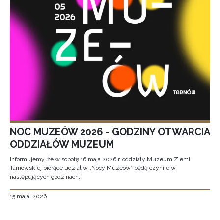
NOC MUZEÓW 2026 - GODZINY OTWARCIA
ODDZIAŁÓW MUZEUM
Informujemy, że w sobotę 16 maja 2026 r. oddziały Muzeum Ziemi
Tarnowskiej biorące udział w „Nocy Muzeów” będą czynne w
następujących godzinach:
15 maja, 2026