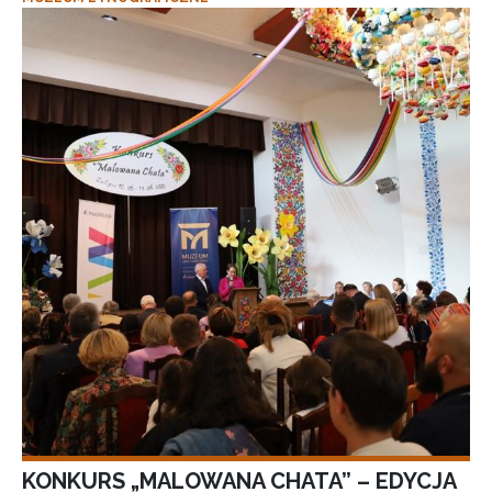
KONKURS „MALOWANA CHATA” – EDYCJA