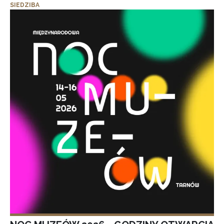
SIEDZIBA