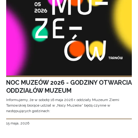
NOC MUZEÓW 2026 - GODZINY OTWARCIA
ODDZIAŁÓW MUZEUM
Informujemy, że w sobotę 16 maja 2026 r. oddziały Muzeum Ziemi
Tarnowskiej biorące udział w „Nocy Muzeów” będą czynne w
następujących godzinach:
15 maja, 2026