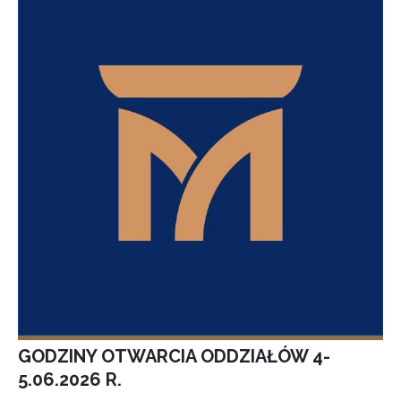
GODZINY OTWARCIA ODDZIAŁÓW 4-
5.06.2026 R.