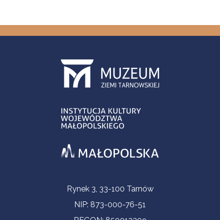
Informacje kontaktowe
Rynek 3, 33-100 Tarnów
NIP: 873-000-76-51