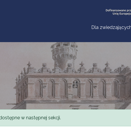
Dla zwiedzającyc
dostępne w następnej sekcji.