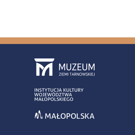
Stron