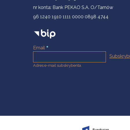
nr konta: Bank PEKAO S.A. O/Tarnów
96 1240 1910 1111 0000 0898 4744
Email
Adres e-mail subskrybenta.