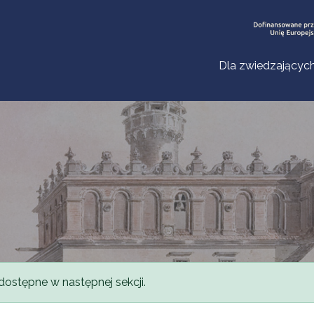
Dla zwiedzającyc
dostępne w następnej sekcji.