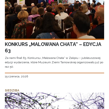
KONKURS „MALOWANA CHATA” – EDYCJA
63
Za nami finał 63. Konkursu „Malowana Chata” w Zalipiu – jubileuszowej
edycji wydarzenia, które Muzeum Ziemi Tarnowskiej organizowało już po
raz 50.
15 czerwca, 2026
SIEDZIBA