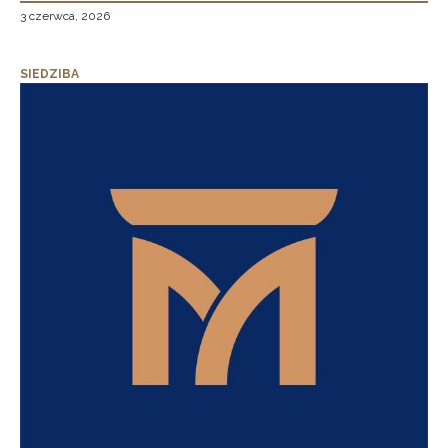
3 czerwca, 2026
SIEDZIBA