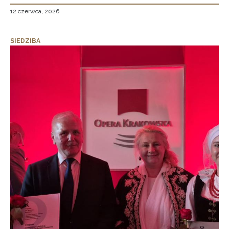
12 czerwca, 2026
SIEDZIBA