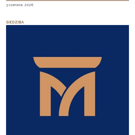
3 czerwca, 2026
SIEDZIBA