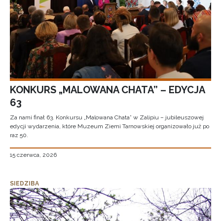
KONKURS „MALOWANA CHATA” – EDYCJA
63
Za nami finał 63. Konkursu „Malowana Chata” w Zalipiu – jubileuszowej
edycji wydarzenia, które Muzeum Ziemi Tarnowskiej organizowało już po
raz 50.
15 czerwca, 2026
SIEDZIBA