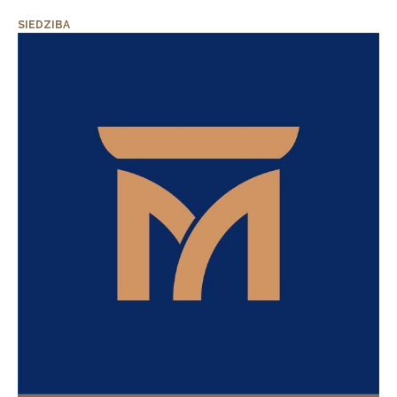
SIEDZIBA