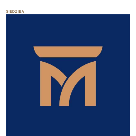
SIEDZIBA