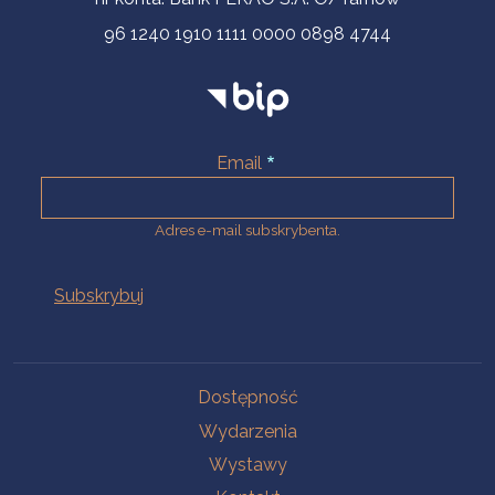
96 1240 1910 1111 0000 0898 4744
Email
Adres e-mail subskrybenta.
Na skróty
Dostępność
Wydarzenia
Wystawy