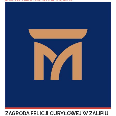
ZAGRODA FELICJI CURYŁOWEJ W ZALIPIU