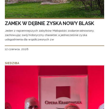
ZAMEK W DĘBNIE ZYSKA NOWY BLASK
Jeden z najcenniejszych zabytków Małopolski zostanie odnowiony,
zachowując swój historyczny charakter, a jednocześnie zyska
udogodnienia dla współczesnych zw
12 czerwca, 2026
SIEDZIBA