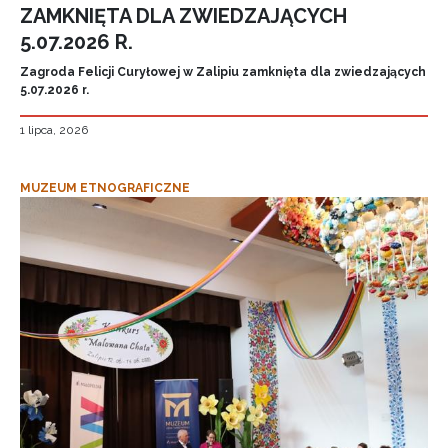
ZAMKNIĘTA DLA ZWIEDZAJĄCYCH
5.07.2026 R.
Zagroda Felicji Curyłowej w Zalipiu zamknięta dla zwiedzających
5.07.2026 r.
1 lipca, 2026
MUZEUM ETNOGRAFICZNE