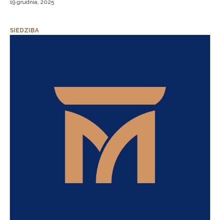
19 grudnia, 2025
SIEDZIBA