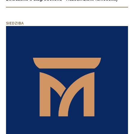
SIEDZIBA