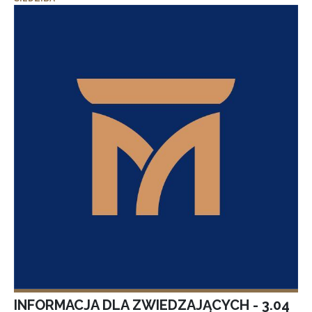
INFORMACJA DLA ZWIEDZAJĄCYCH - 3.04