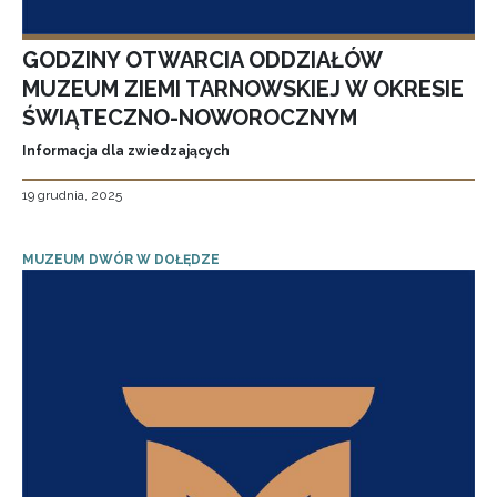
GODZINY OTWARCIA ODDZIAŁÓW
MUZEUM ZIEMI TARNOWSKIEJ W OKRESIE
ŚWIĄTECZNO-NOWOROCZNYM
Informacja dla zwiedzających
19 grudnia, 2025
MUZEUM DWÓR W DOŁĘDZE