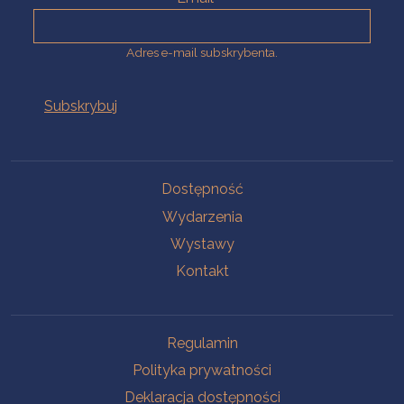
Adres e-mail subskrybenta.
Na skróty
Dostępność
Wydarzenia
Wystawy
Kontakt
Na skróty
Regulamin
Polityka prywatności
Deklaracja dostępności