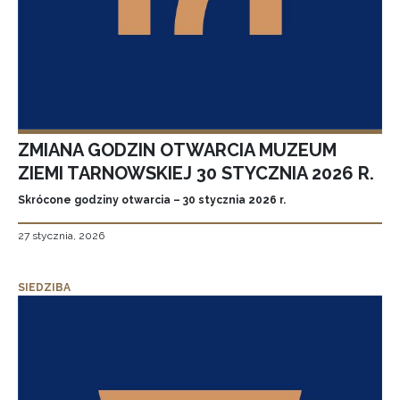
ZMIANA GODZIN OTWARCIA MUZEUM
ZIEMI TARNOWSKIEJ 30 STYCZNIA 2026 R.
Skrócone godziny otwarcia – 30 stycznia 2026 r.
27 stycznia, 2026
SIEDZIBA