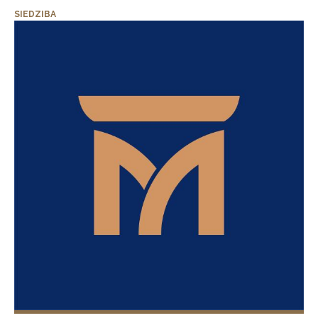
SIEDZIBA