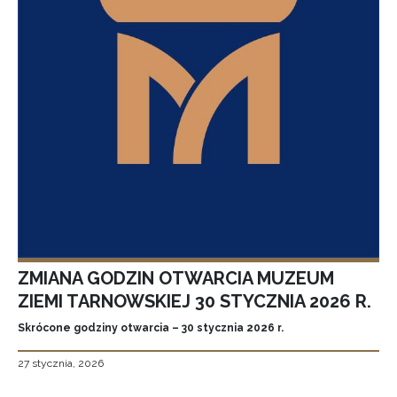
ZMIANA GODZIN OTWARCIA MUZEUM
ZIEMI TARNOWSKIEJ 30 STYCZNIA 2026 R.
Skrócone godziny otwarcia – 30 stycznia 2026 r.
27 stycznia, 2026