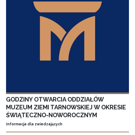
GODZINY OTWARCIA ODDZIAŁÓW
MUZEUM ZIEMI TARNOWSKIEJ W OKRESIE
ŚWIĄTECZNO-NOWOROCZNYM
Informacja dla zwiedzających