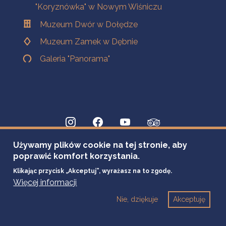
"Koryznówka" w Nowym Wiśniczu
Muzeum Dwór w Dołędze
Muzeum Zamek w Dębnie
Galeria "Panorama"
Używamy plików cookie na tej stronie, aby
poprawić komfort korzystania.
Klikając przycisk „Akceptuj”, wyrażasz na to zgodę.
Więcej informacji
Nie, dziękuje
Akceptuję