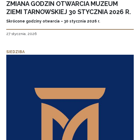
ZMIANA GODZIN OTWARCIA MUZEUM
ZIEMI TARNOWSKIEJ 30 STYCZNIA 2026 R.
Skrócone godziny otwarcia – 30 stycznia 2026 r.
27 stycznia, 2026
SIEDZIBA