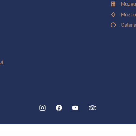
Muzeu
Muzeu
Galeri