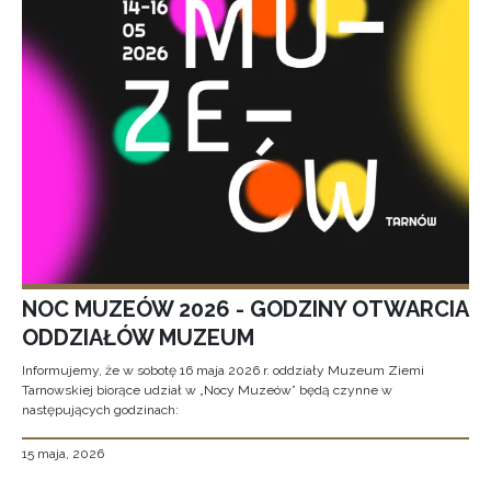
NOC MUZEÓW 2026 - GODZINY OTWARCIA
ODDZIAŁÓW MUZEUM
Informujemy, że w sobotę 16 maja 2026 r. oddziały Muzeum Ziemi
Tarnowskiej biorące udział w „Nocy Muzeów” będą czynne w
następujących godzinach:
15 maja, 2026