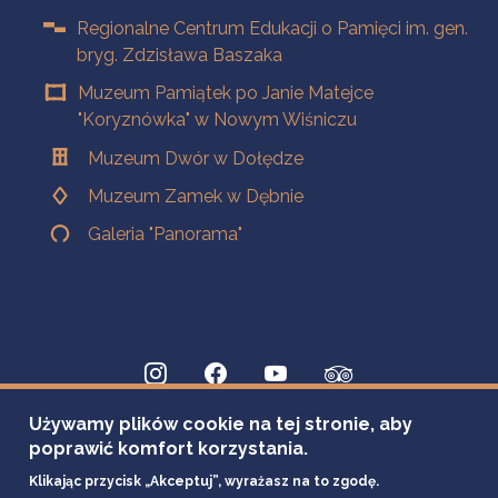
Regionalne Centrum Edukacji o Pamięci im. gen.
bryg. Zdzisława Baszaka
Muzeum Pamiątek po Janie Matejce
"Koryznówka" w Nowym Wiśniczu
Muzeum Dwór w Dołędze
Muzeum Zamek w Dębnie
Galeria "Panorama"
Używamy plików cookie na tej stronie, aby
poprawić komfort korzystania.
Klikając przycisk „Akceptuj”, wyrażasz na to zgodę.