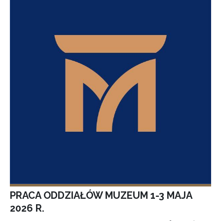
PRACA ODDZIAŁÓW MUZEUM 1-3 MAJA
2026 R.