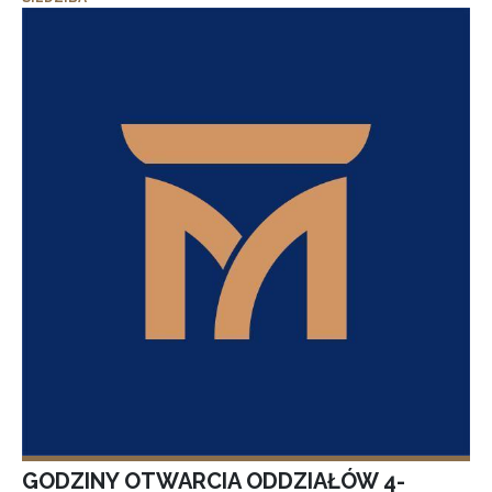
GODZINY OTWARCIA ODDZIAŁÓW 4-