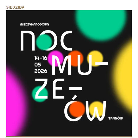
SIEDZIBA