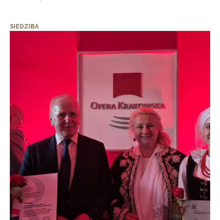
SIEDZIBA