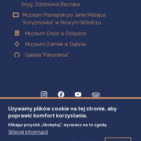
bryg. Zdzisława Baszaka
Muzeum Pamiątek po Janie Matejce
"Koryznówka" w Nowym Wiśniczu
Muzeum Dwór w Dołędze
Muzeum Zamek w Dębnie
Galeria "Panorama"
Używamy plików cookie na tej stronie, aby
poprawić komfort korzystania.
Klikając przycisk „Akceptuj”, wyrażasz na to zgodę.
Więcej informacji