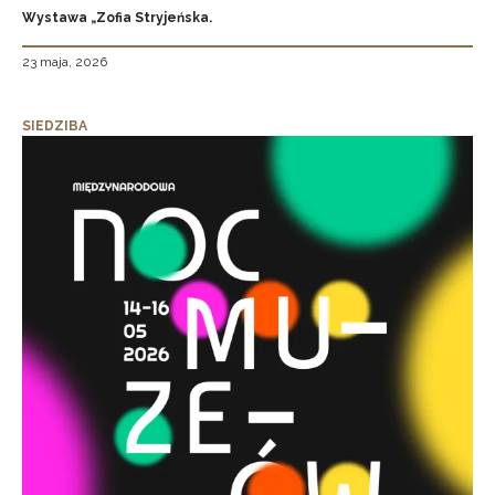
Wystawa „Zofia Stryjeńska.
23 maja, 2026
SIEDZIBA