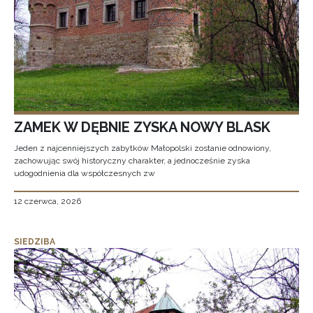
ZAMEK W DĘBNIE ZYSKA NOWY BLASK
Jeden z najcenniejszych zabytków Małopolski zostanie odnowiony,
zachowując swój historyczny charakter, a jednocześnie zyska
udogodnienia dla współczesnych zw
12 czerwca, 2026
SIEDZIBA