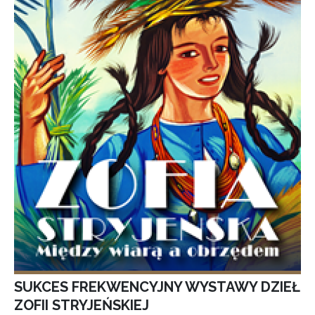
SUKCES FREKWENCYJNY WYSTAWY DZIEŁ
ZOFII STRYJEŃSKIEJ