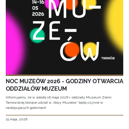
NOC MUZEÓW 2026 - GODZINY OTWARCIA
ODDZIAŁÓW MUZEUM
Informujemy, że w sobotę 16 maja 2026 r. oddziały Muzeum Ziemi
Tarnowskiej biorące udział w „Nocy Muzeów” będą czynne w
następujących godzinach:
15 maja, 2026