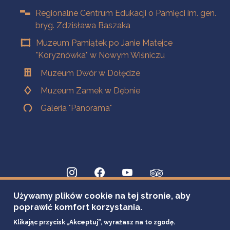
Regionalne Centrum Edukacji o Pamięci im. gen.
bryg. Zdzisława Baszaka
Muzeum Pamiątek po Janie Matejce
"Koryznówka" w Nowym Wiśniczu
Muzeum Dwór w Dołędze
Muzeum Zamek w Dębnie
Galeria "Panorama"
Używamy plików cookie na tej stronie, aby
poprawić komfort korzystania.
Klikając przycisk „Akceptuj”, wyrażasz na to zgodę.