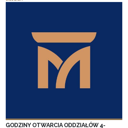
GODZINY OTWARCIA ODDZIAŁÓW 4-