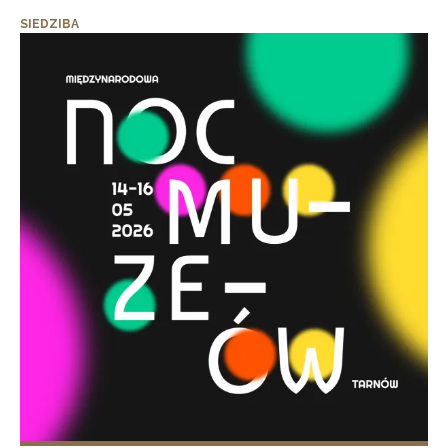
SIEDZIBA