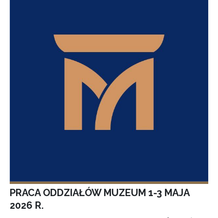
PRACA ODDZIAŁÓW MUZEUM 1-3 MAJA
2026 R.