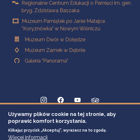
Regionalne Centrum Edukacji o Pamięci im. gen.
bryg. Zdzisława Baszaka
Muzeum Pamiątek po Janie Matejce
"Koryznówka" w Nowym Wiśniczu
Muzeum Dwór w Dołędze
Muzeum Zamek w Dębnie
Galeria "Panorama"
Używamy plików cookie na tej stronie, aby
poprawić komfort korzystania.
Klikając przycisk „Akceptuj”, wyrażasz na to zgodę.
Więcej informacji