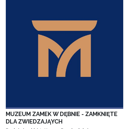
MUZEUM ZAMEK W DĘBNIE - ZAMKNIĘTE
DLA ZWIEDZAJĄYCH