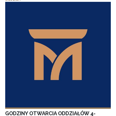
GODZINY OTWARCIA ODDZIAŁÓW 4-