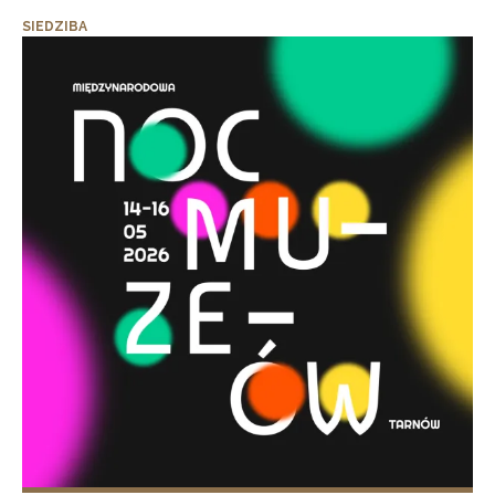
SIEDZIBA