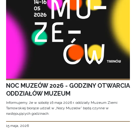
NOC MUZEÓW 2026 - GODZINY OTWARCIA
ODDZIAŁÓW MUZEUM
Informujemy, że w sobotę 16 maja 2026 r. oddziały Muzeum Ziemi
Tarnowskiej biorące udział w „Nocy Muzeów” będą czynne w
następujących godzinach:
15 maja, 2026