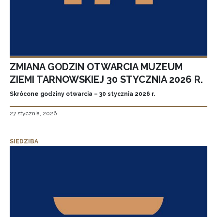
ZMIANA GODZIN OTWARCIA MUZEUM
ZIEMI TARNOWSKIEJ 30 STYCZNIA 2026 R.
Skrócone godziny otwarcia – 30 stycznia 2026 r.
27 stycznia, 2026
SIEDZIBA