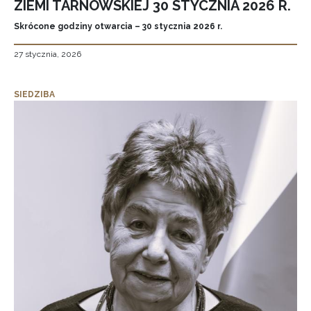
ZIEMI TARNOWSKIEJ 30 STYCZNIA 2026 R.
Skrócone godziny otwarcia – 30 stycznia 2026 r.
27 stycznia, 2026
SIEDZIBA