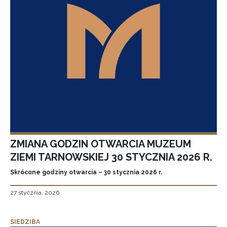
ZMIANA GODZIN OTWARCIA MUZEUM
ZIEMI TARNOWSKIEJ 30 STYCZNIA 2026 R.
Skrócone godziny otwarcia – 30 stycznia 2026 r.
27 stycznia, 2026
SIEDZIBA