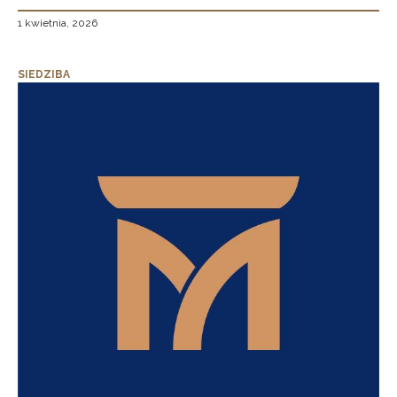
1 kwietnia, 2026
SIEDZIBA