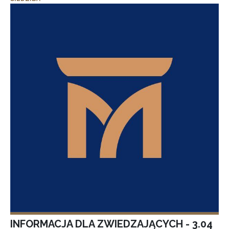
INFORMACJA DLA ZWIEDZAJĄCYCH - 3.04