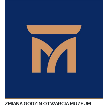
ZMIANA GODZIN OTWARCIA MUZEUM