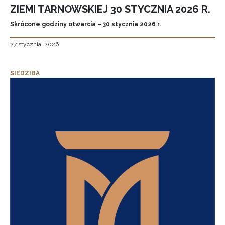
ZIEMI TARNOWSKIEJ 30 STYCZNIA 2026 R.
Skrócone godziny otwarcia – 30 stycznia 2026 r.
27 stycznia, 2026
SIEDZIBA