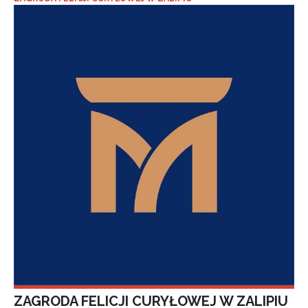
ZAGRODA FELICJI CURYŁOWEJ W ZALIPIU