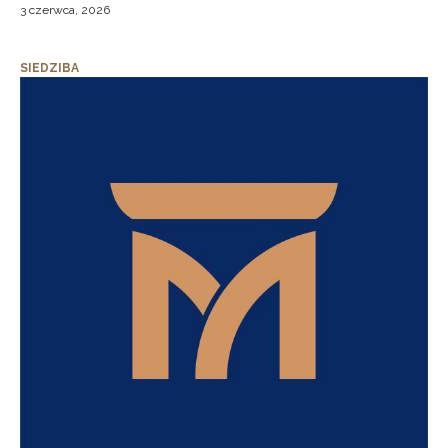
3 czerwca, 2026
SIEDZIBA