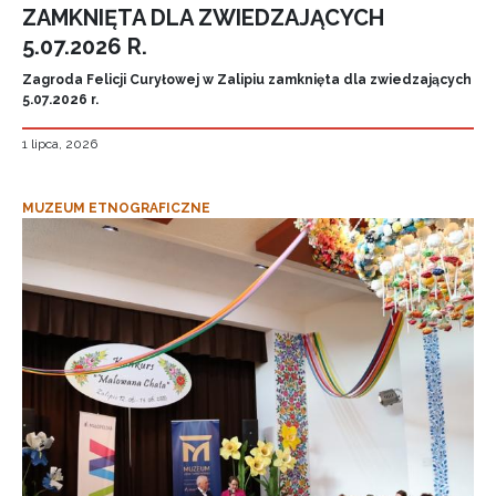
ZAMKNIĘTA DLA ZWIEDZAJĄCYCH
5.07.2026 R.
Zagroda Felicji Curyłowej w Zalipiu zamknięta dla zwiedzających
5.07.2026 r.
1 lipca, 2026
MUZEUM ETNOGRAFICZNE