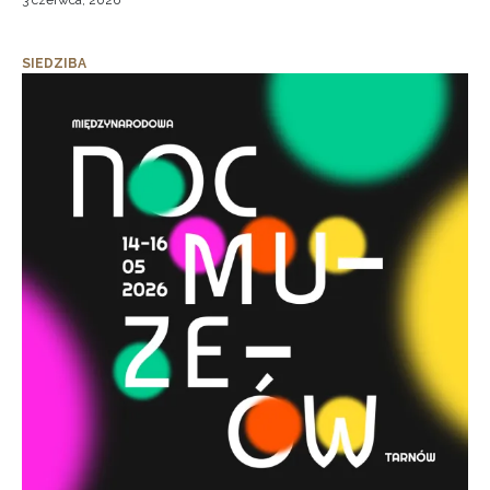
3 czerwca, 2026
SIEDZIBA