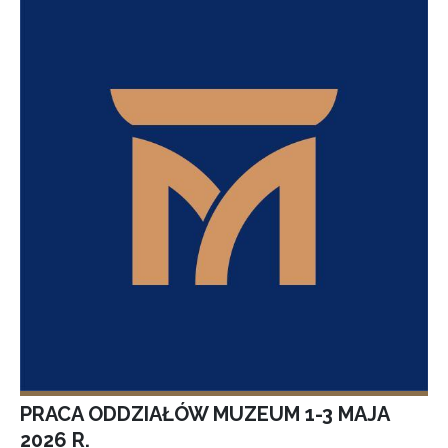
PRACA ODDZIAŁÓW MUZEUM 1-3 MAJA
2026 R.