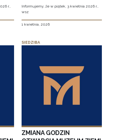
026 r.,
Informujemy, że w piątek, 3 kwietnia 2026 r.,
wsz
1 kwietnia, 2026
SIEDZIBA
ZMIANA GODZIN