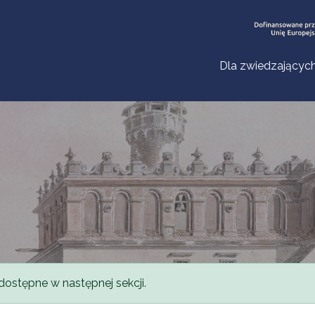
Dla zwiedzającyc
dostępne w następnej sekcji.