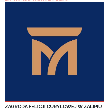
ZAGRODA FELICJI CURYŁOWEJ W ZALIPIU