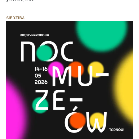
3 czerwca, 2026
SIEDZIBA