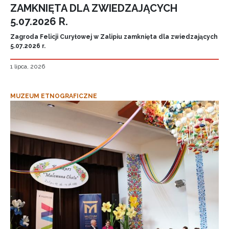
ZAMKNIĘTA DLA ZWIEDZAJĄCYCH
5.07.2026 R.
Zagroda Felicji Curyłowej w Zalipiu zamknięta dla zwiedzających
5.07.2026 r.
1 lipca, 2026
MUZEUM ETNOGRAFICZNE