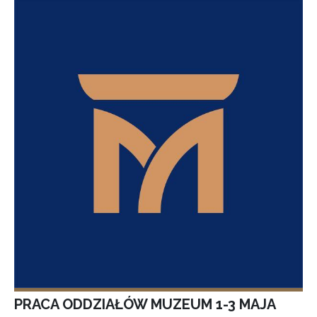
PRACA ODDZIAŁÓW MUZEUM 1-3 MAJA