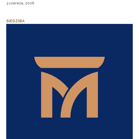
3 czerwca, 2026
SIEDZIBA