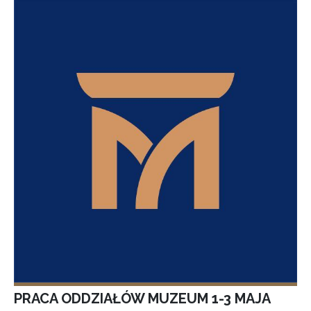
PRACA ODDZIAŁÓW MUZEUM 1-3 MAJA