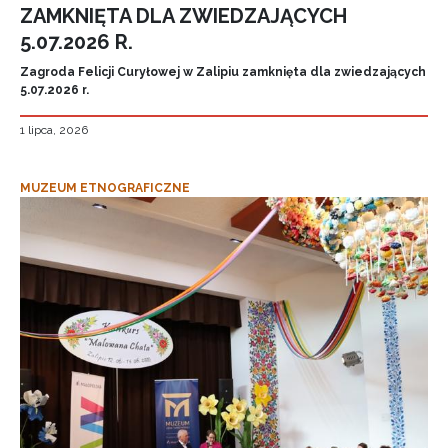
ZAMKNIĘTA DLA ZWIEDZAJĄCYCH
5.07.2026 R.
Zagroda Felicji Curyłowej w Zalipiu zamknięta dla zwiedzających
5.07.2026 r.
1 lipca, 2026
MUZEUM ETNOGRAFICZNE