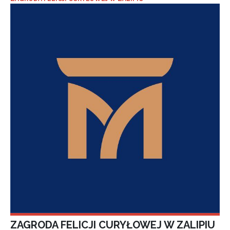
ZAGRODA FELICJI CURYŁOWEJ W ZALIPIU