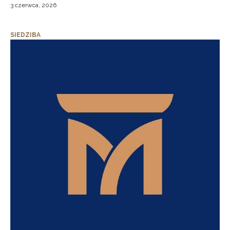
3 czerwca, 2026
SIEDZIBA