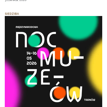
3 czerwca, 2026
SIEDZIBA