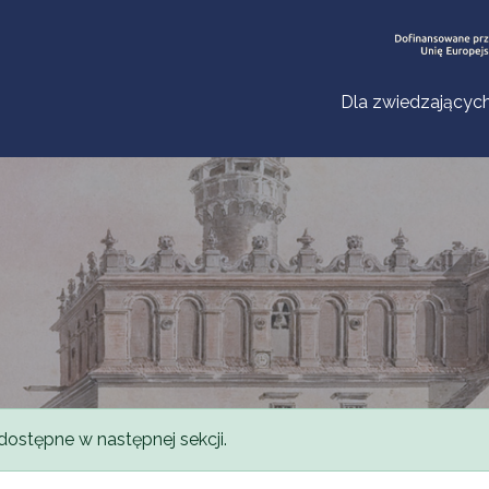
Dla zwiedzającyc
dostępne w następnej sekcji.