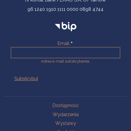
96 1240 1910 1111 0000 0898 4744
Email
Adres e-mail subskrybenta.
Na skróty
Dostępność
Wydarzenia
Wystawy