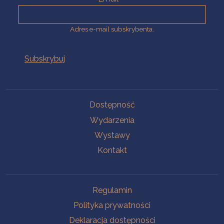
Adres e-mail subskrybenta.
Na skróty
Dostępność
Wydarzenia
Wystawy
Kontakt
Na skróty
Regulamin
Polityka prywatności
Deklaracja dostępności