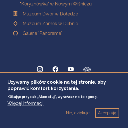
"Koryznówka" w Nowym Wiśniczu
Muzeum Dwór w Dołędze
Muzeum Zamek w Dębnie
Galeria "Panorama"
Używamy plików cookie na tej stronie, aby
poprawić komfort korzystania.
Klikając przycisk „Akceptuj”, wyrażasz na to zgodę.
Więcej informacji
Nie, dziękuje
Akceptuję