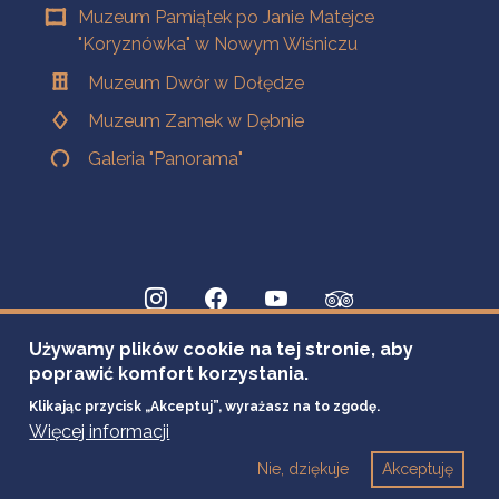
Muzeum Pamiątek po Janie Matejce
"Koryznówka" w Nowym Wiśniczu
Muzeum Dwór w Dołędze
Muzeum Zamek w Dębnie
Galeria "Panorama"
Używamy plików cookie na tej stronie, aby
poprawić komfort korzystania.
Klikając przycisk „Akceptuj”, wyrażasz na to zgodę.
Więcej informacji
Nie, dziękuje
Akceptuję