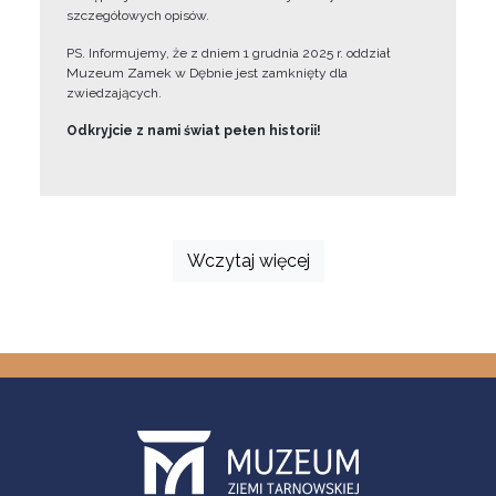
szczegółowych opisów.
PS. Informujemy, że z dniem 1 grudnia 2025 r. oddział
Muzeum Zamek w Dębnie jest zamknięty dla
zwiedzających.
Odkryjcie z nami świat pełen historii!
Wczytaj więcej