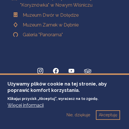
"Koryznówka" w Nowym Wiśniczu
Muzeum Dwór w Dołędze
Muzeum Zamek w Dębnie
Galeria "Panorama"
Używamy plików cookie na tej stronie, aby
poprawić komfort korzystania.
Klikając przycisk „Akceptuj”, wyrażasz na to zgodę.
Więcej informacji
Nie, dziękuje
Akceptuję