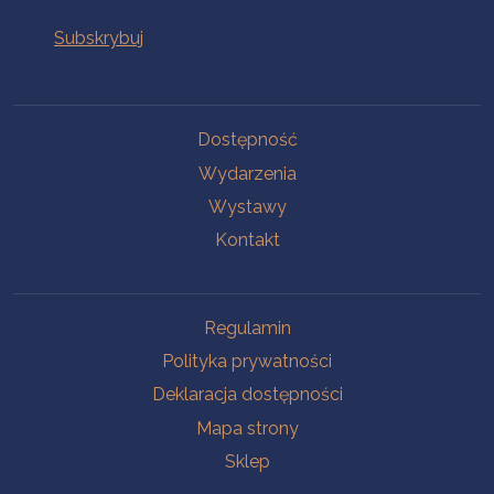
Na skróty
Dostępność
Wydarzenia
Wystawy
Kontakt
Na skróty
Regulamin
Polityka prywatności
Deklaracja dostępności
Mapa strony
Sklep