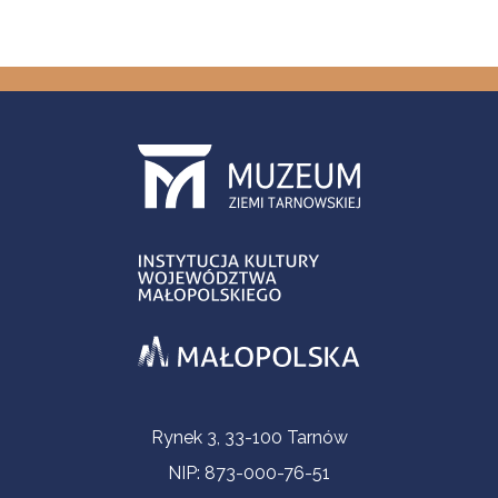
Informacje kontaktowe
Rynek 3, 33-100 Tarnów
NIP: 873-000-76-51