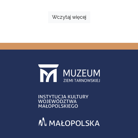
Wczytaj więcej