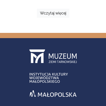
Wczytaj więcej