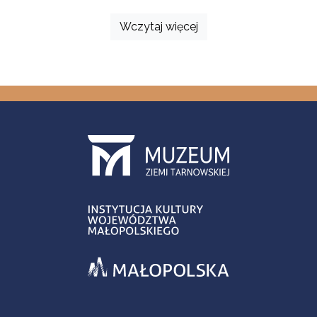
Wczytaj więcej