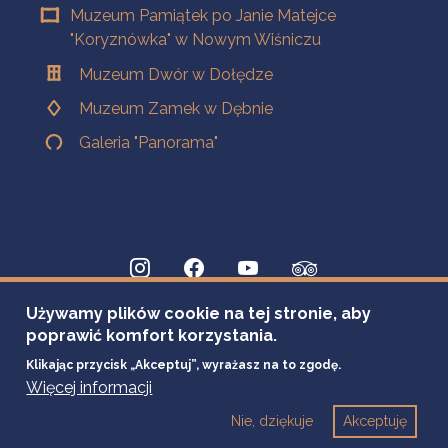
Muzeum Pamiątek po Janie Matejce
"Koryznówka" w Nowym Wiśniczu
Muzeum Dwór w Dołędze
Muzeum Zamek w Dębnie
Galeria "Panorama"
Używamy plików cookie na tej stronie, aby
poprawić komfort korzystania.
Klikając przycisk „Akceptuj”, wyrażasz na to zgodę.
Więcej informacji
Nie, dziękuje
Akceptuję