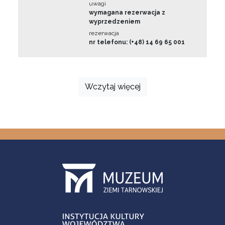
uwagi
wymagana rezerwacja z
wyprzedzeniem
rezerwacja
nr telefonu: (+48) 14 69 65 001
Wczytaj więcej