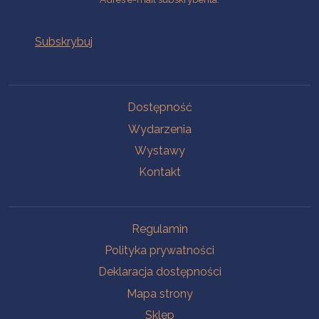
Na skróty
Dostępność
Wydarzenia
Wystawy
Kontakt
Na skróty
Regulamin
Polityka prywatności
Deklaracja dostępności
Mapa strony
Sklep