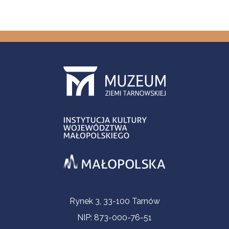
Informacje kontaktowe
Rynek 3, 33-100 Tarnów
NIP: 873-000-76-51