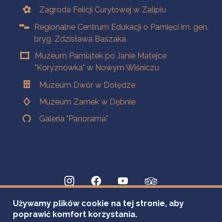
Zagroda Felicji Curyłowej w Zalipiu
Regionalne Centrum Edukacji o Pamięci im. gen.
bryg. Zdzisława Baszaka
Muzeum Pamiątek po Janie Matejce
"Koryznówka" w Nowym Wiśniczu
Muzeum Dwór w Dołędze
Muzeum Zamek w Dębnie
Galeria "Panorama"
Używamy plików cookie na tej stronie, aby
poprawić komfort korzystania.