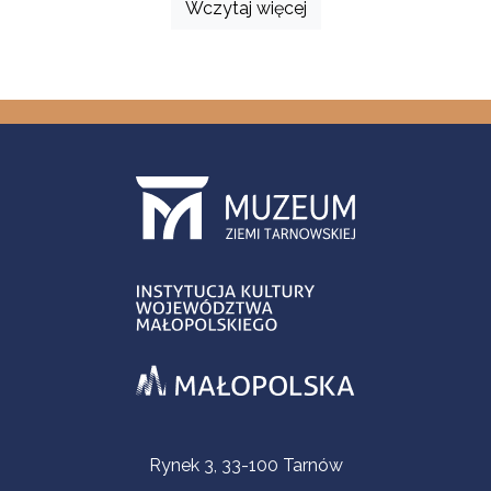
Wczytaj więcej
Informacje kontaktowe
Rynek 3, 33-100 Tarnów