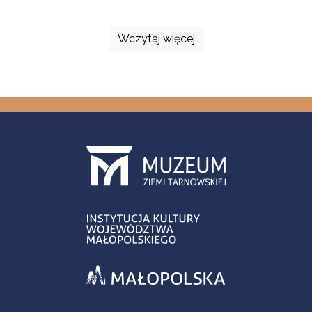
Wczytaj więcej