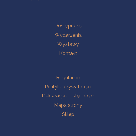
Na skróty
Dostępność
Wydarzenia
Wystawy
Kontakt
Na skróty
Regulamin
Polityka prywatności
Deklaracja dostępności
Mapa strony
Sklep