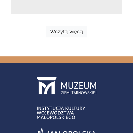
Wczytaj więcej