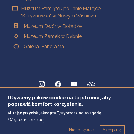
Muzeum Pamiątek po Janie Matejce
"Koryznówka" w Nowym Wiśniczu
Muzeum Dwór w Dołędze
Muzeum Zamek w Dębnie
Galeria "Panorama"
Używamy plików cookie na tej stronie, aby
poprawić komfort korzystania.
Klikając przycisk „Akceptuj”, wyrażasz na to zgodę.
Więcej informacji
Nie, dziękuje
Akceptuję