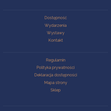
Na skróty
Dostępność
Wydarzenia
Wystawy
Kontakt
Na skróty
Regulamin
Polityka prywatności
Deklaracja dostępności
Mapa strony
Sklep
Oddziały