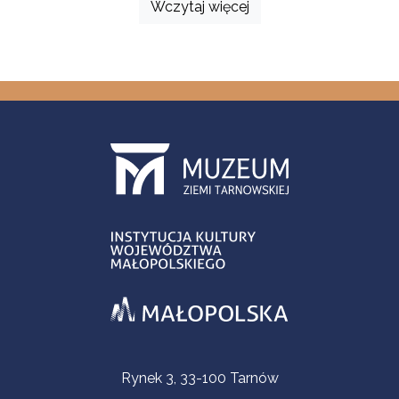
Wczytaj więcej
Informacje kontaktowe
Rynek 3, 33-100 Tarnów