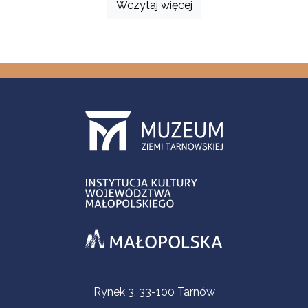
Wczytaj więcej
Informacje kontaktowe
Rynek 3, 33-100 Tarnów