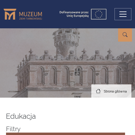
Przejdź do treści
Strona główna
Edukacja
Filtry