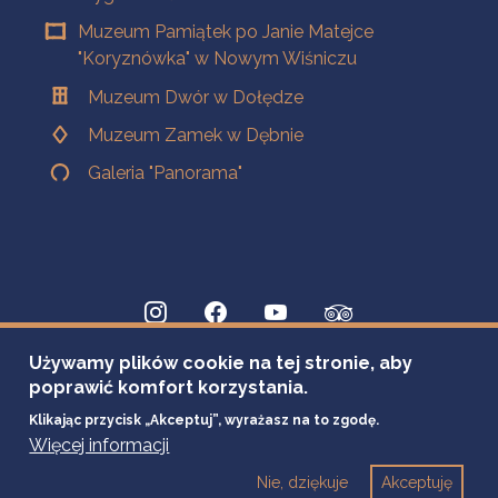
Muzeum Pamiątek po Janie Matejce
"Koryznówka" w Nowym Wiśniczu
Muzeum Dwór w Dołędze
Muzeum Zamek w Dębnie
Galeria "Panorama"
Używamy plików cookie na tej stronie, aby
poprawić komfort korzystania.
Klikając przycisk „Akceptuj”, wyrażasz na to zgodę.
Więcej informacji
Nie, dziękuje
Akceptuję